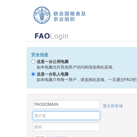
安全信息
这是一台公用电脑
如本电脑允许其他用户访问则须选择此选项。
这是一台私人电脑
如本电脑只有唯一用户，请选择此选项。一旦通过FAO登
显示所有域