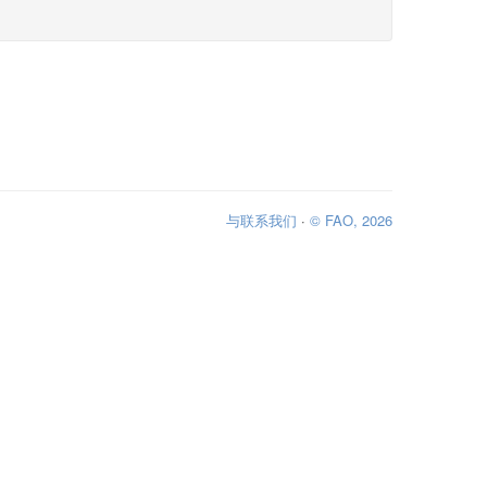
与联系我们
·
© FAO, 2026